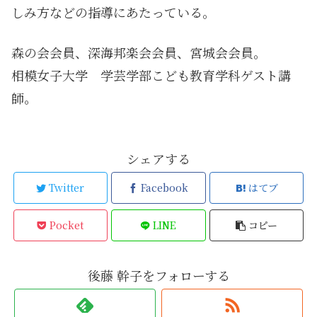
しみ方などの指導にあたっている。
森の会会員、深海邦楽会会員、宮城会会員。
相模女子大学 学芸学部こども教育学科ゲスト講
師。
シェアする
Twitter
Facebook
はてブ
Pocket
LINE
コピー
後藤 幹子をフォローする