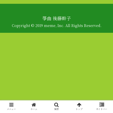
箏曲 後藤幹子
Copyright © 2019 meme, Inc. All Rights Reserved.
メニュー
ホーム
検索
トップ
サイドバー