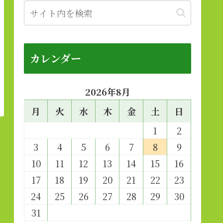
カレンダー
2026年8月
月
火
水
木
金
土
日
1
2
3
4
5
6
7
8
9
10
11
12
13
14
15
16
17
18
19
20
21
22
23
24
25
26
27
28
29
30
31