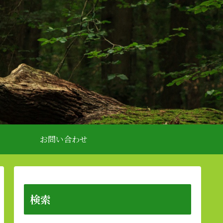
お問い合わせ
検索