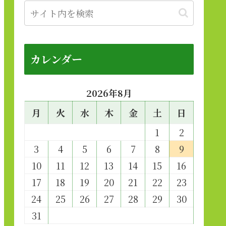
カレンダー
2026年8月
月
火
水
木
金
土
日
1
2
3
4
5
6
7
8
9
10
11
12
13
14
15
16
17
18
19
20
21
22
23
24
25
26
27
28
29
30
31