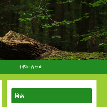
お問い合わせ
検索