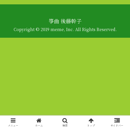
箏曲 後藤幹子
Copyright © 2019 meme, Inc. All Rights Reserved.
メニュー
ホーム
検索
トップ
サイドバー