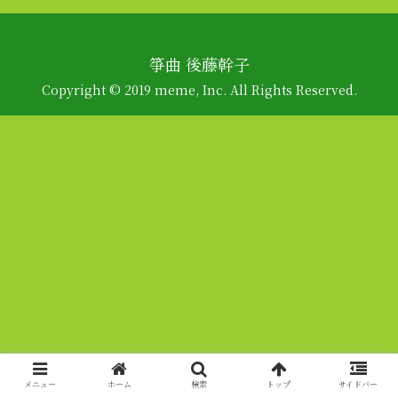
箏曲 後藤幹子
Copyright © 2019 meme, Inc. All Rights Reserved.
メニュー
ホーム
検索
トップ
サイドバー