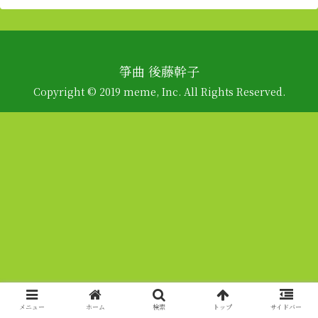
箏曲 後藤幹子
Copyright © 2019 meme, Inc. All Rights Reserved.
メニュー
ホーム
検索
トップ
サイドバー