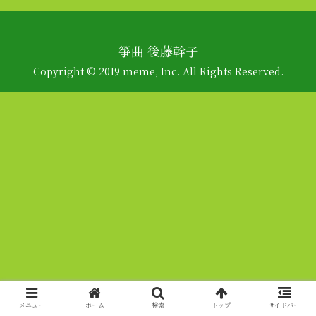
箏曲 後藤幹子
Copyright © 2019 meme, Inc. All Rights Reserved.
メニュー
ホーム
検索
トップ
サイドバー