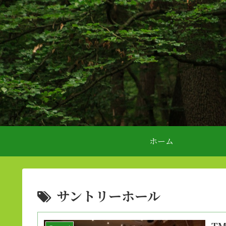
ホーム
サントリーホール
T