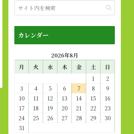
カレンダー
2026年8月
月
火
水
木
金
土
日
1
2
3
4
5
6
7
8
9
10
11
12
13
14
15
16
17
18
19
20
21
22
23
24
25
26
27
28
29
30
31