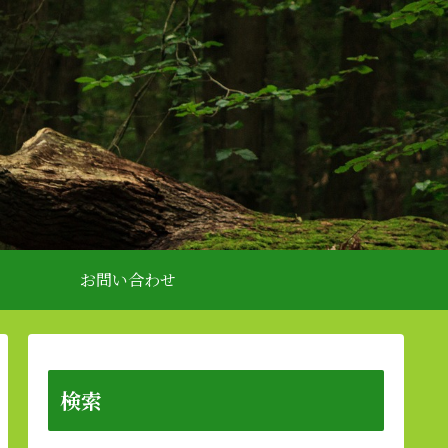
お問い合わせ
検索