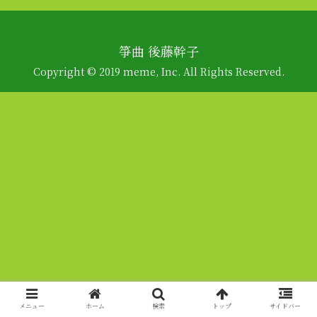
箏曲 後藤幹子
Copyright © 2019 meme, Inc. All Rights Reserved.
メニュー
ホーム
検索
トップ
サイドバー