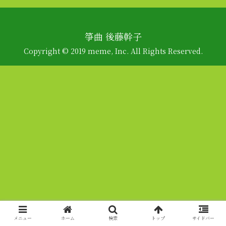
箏曲 後藤幹子
Copyright © 2019 meme, Inc. All Rights Reserved.
メニュー
ホーム
検索
トップ
サイドバー