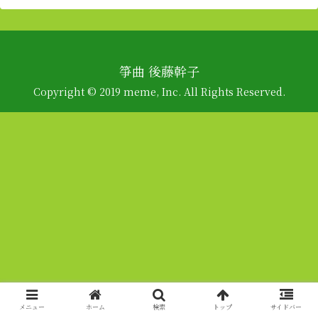
箏曲 後藤幹子
Copyright © 2019 meme, Inc. All Rights Reserved.
メニュー
ホーム
検索
トップ
サイドバー