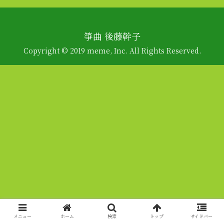
箏曲 後藤幹子
Copyright © 2019 meme, Inc. All Rights Reserved.
メニュー
ホーム
検索
トップ
サイドバー