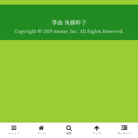
箏曲 後藤幹子
Copyright © 2019 meme, Inc. All Rights Reserved.
メニュー
ホーム
検索
トップ
サイドバー