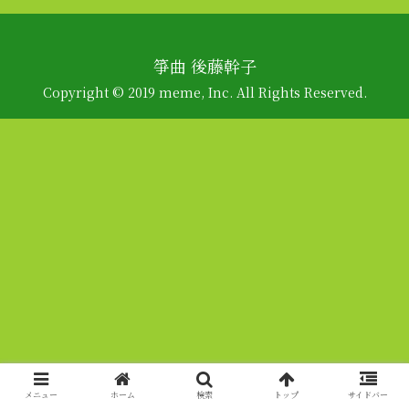
箏曲 後藤幹子
Copyright © 2019 meme, Inc. All Rights Reserved.
メニュー
ホーム
検索
トップ
サイドバー