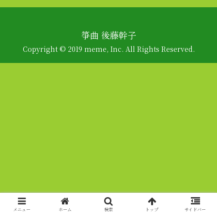
箏曲 後藤幹子
Copyright © 2019 meme, Inc. All Rights Reserved.
メニュー
ホーム
検索
トップ
サイドバー