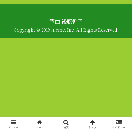
箏曲 後藤幹子
Copyright © 2019 meme, Inc. All Rights Reserved.
メニュー
ホーム
検索
トップ
サイドバー