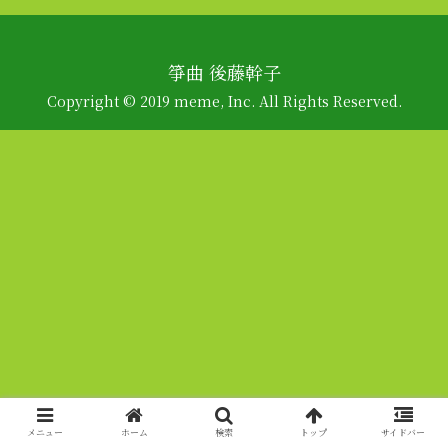
箏曲 後藤幹子
Copyright © 2019 meme, Inc. All Rights Reserved.
メニュー
ホーム
検索
トップ
サイドバー