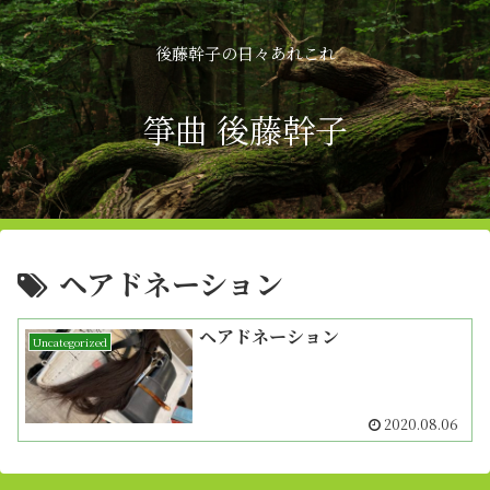
後藤幹子の日々あれこれ
箏曲 後藤幹子
ヘアドネーション
ヘアドネーション
Uncategorized
2020.08.06