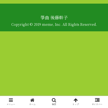
箏曲 後藤幹子
Copyright © 2019 meme, Inc. All Rights Reserved.
メニュー
ホーム
検索
トップ
サイドバー