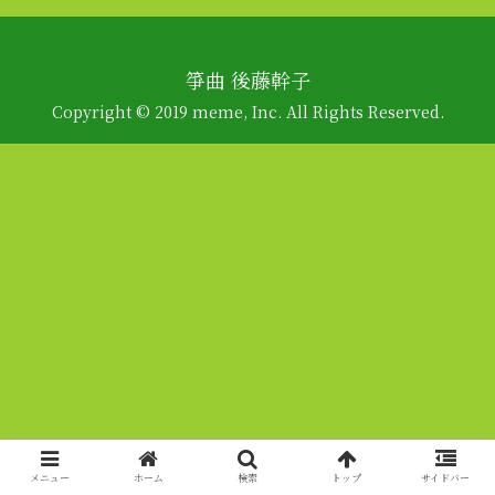
箏曲 後藤幹子
Copyright © 2019 meme, Inc. All Rights Reserved.
メニュー
ホーム
検索
トップ
サイドバー