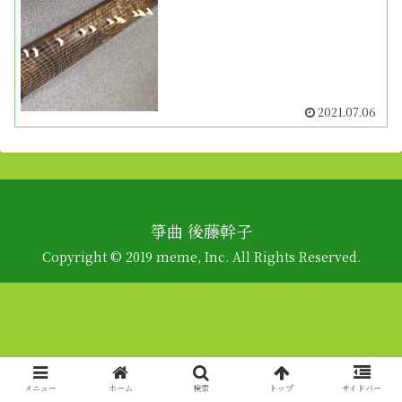
2021.07.06
箏曲 後藤幹子
Copyright © 2019 meme, Inc. All Rights Reserved.
メニュー
ホーム
検索
トップ
サイドバー