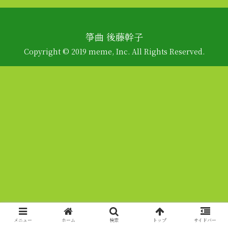
箏曲 後藤幹子
Copyright © 2019 meme, Inc. All Rights Reserved.
メニュー
ホーム
検索
トップ
サイドバー