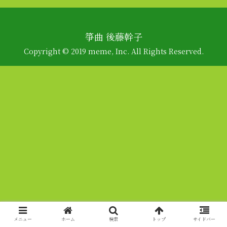
箏曲 後藤幹子
Copyright © 2019 meme, Inc. All Rights Reserved.
メニュー
ホーム
検索
トップ
サイドバー