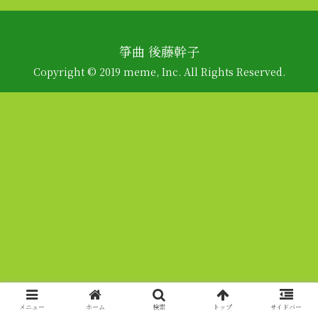
箏曲 後藤幹子
Copyright © 2019 meme, Inc. All Rights Reserved.
メニュー
ホーム
検索
トップ
サイドバー