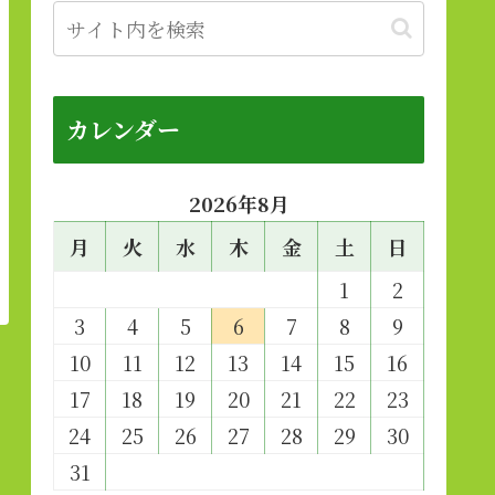
カレンダー
2026年8月
月
火
水
木
金
土
日
1
2
3
4
5
6
7
8
9
10
11
12
13
14
15
16
17
18
19
20
21
22
23
24
25
26
27
28
29
30
31