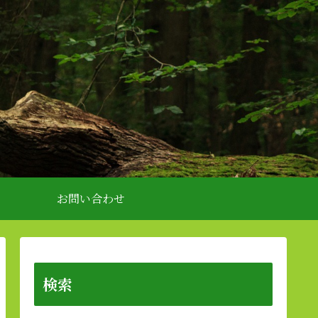
お問い合わせ
検索