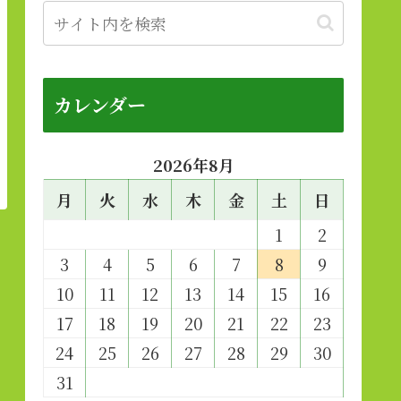
カレンダー
2026年8月
月
火
水
木
金
土
日
1
2
3
4
5
6
7
8
9
10
11
12
13
14
15
16
17
18
19
20
21
22
23
24
25
26
27
28
29
30
31