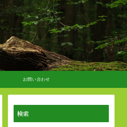
お問い合わせ
検索