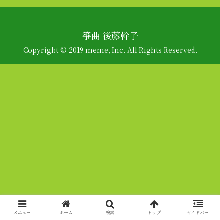
箏曲 後藤幹子
Copyright © 2019 meme, Inc. All Rights Reserved.
メニュー
ホーム
検索
トップ
サイドバー