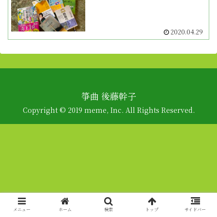
2020.04.29
箏曲 後藤幹子
Copyright © 2019 meme, Inc. All Rights Reserved.
メニュー
ホーム
検索
トップ
サイドバー