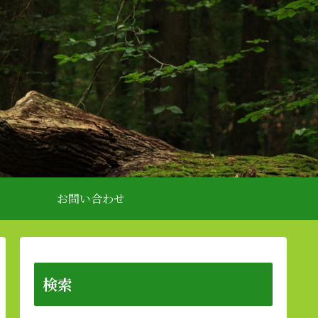
お問い合わせ
検索