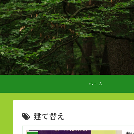
ホーム
建て替え
春