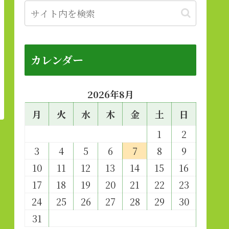
カレンダー
2026年8月
月
火
水
木
金
土
日
1
2
3
4
5
6
7
8
9
10
11
12
13
14
15
16
17
18
19
20
21
22
23
24
25
26
27
28
29
30
31