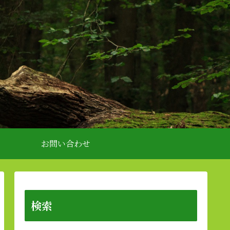
お問い合わせ
検索