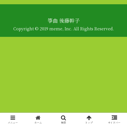
箏曲 後藤幹子
Copyright © 2019 meme, Inc. All Rights Reserved.
メニュー
ホーム
検索
トップ
サイドバー