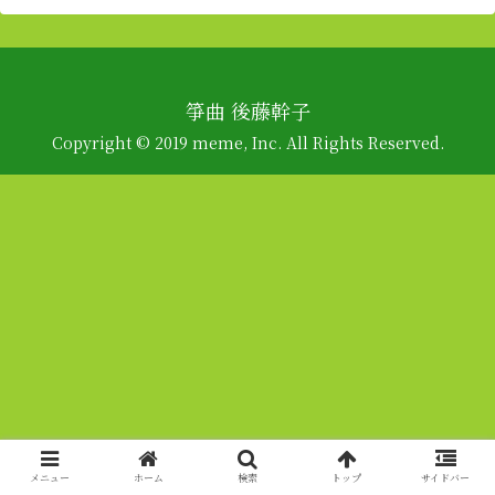
箏曲 後藤幹子
Copyright © 2019 meme, Inc. All Rights Reserved.
メニュー
ホーム
検索
トップ
サイドバー