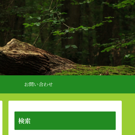
お問い合わせ
検索