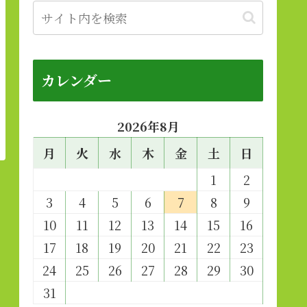
カレンダー
2026年8月
月
火
水
木
金
土
日
1
2
3
4
5
6
7
8
9
10
11
12
13
14
15
16
17
18
19
20
21
22
23
24
25
26
27
28
29
30
31