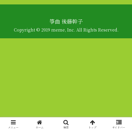
箏曲 後藤幹子
Copyright © 2019 meme, Inc. All Rights Reserved.
メニュー
ホーム
検索
トップ
サイドバー