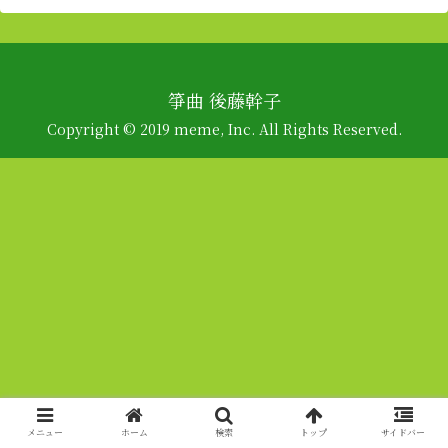
箏曲 後藤幹子
Copyright © 2019 meme, Inc. All Rights Reserved.
メニュー
ホーム
検索
トップ
サイドバー