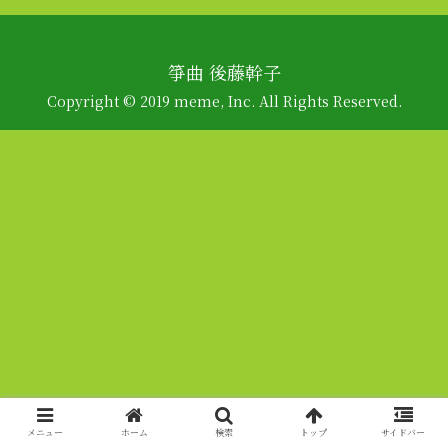
箏曲 後藤幹子
Copyright © 2019 meme, Inc. All Rights Reserved.
メニュー
ホーム
検索
トップ
サイドバー