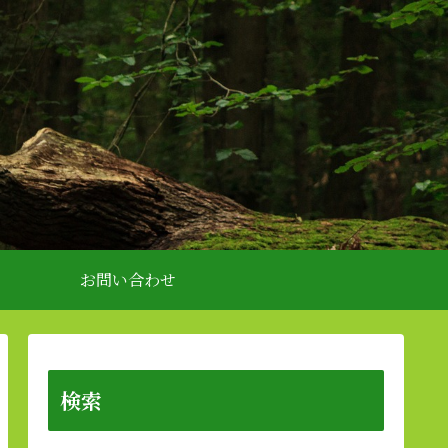
お問い合わせ
検索