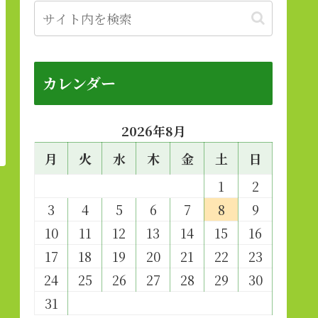
カレンダー
2026年8月
月
火
水
木
金
土
日
1
2
3
4
5
6
7
8
9
10
11
12
13
14
15
16
17
18
19
20
21
22
23
24
25
26
27
28
29
30
31