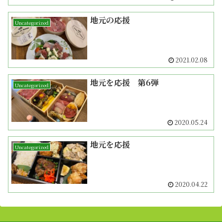
地元の応援
Uncategorized
2021.02.08
地元を応援 第6弾
Uncategorized
2020.05.24
地元を応援
Uncategorized
2020.04.22