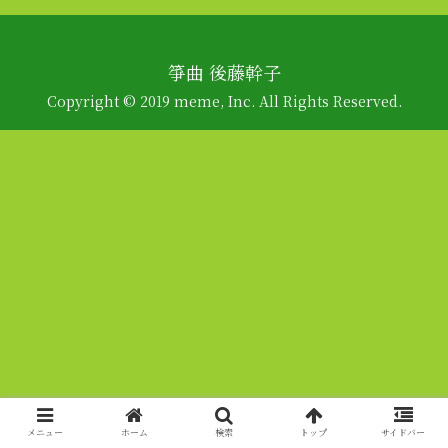
箏曲 後藤幹子
Copyright © 2019 meme, Inc. All Rights Reserved.
メニュー
ホーム
検索
トップ
サイドバー