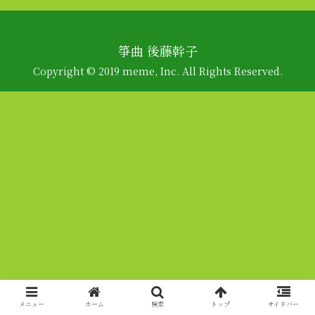
箏曲 後藤幹子
Copyright © 2019 meme, Inc. All Rights Reserved.
メニュー
ホーム
検索
トップ
サイドバー