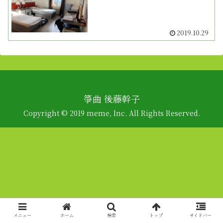
2019.10.29
箏曲 後藤幹子
Copyright © 2019 meme, Inc. All Rights Reserved.
メニュー
ホーム
検索
トップ
サイドバー