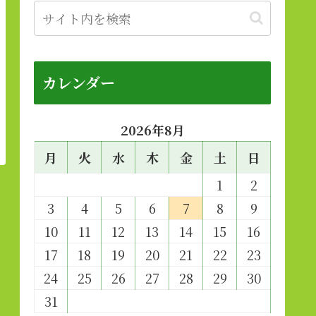
カレンダー
2026年8月
月
火
水
木
金
土
日
1
2
3
4
5
6
7
8
9
10
11
12
13
14
15
16
17
18
19
20
21
22
23
24
25
26
27
28
29
30
31