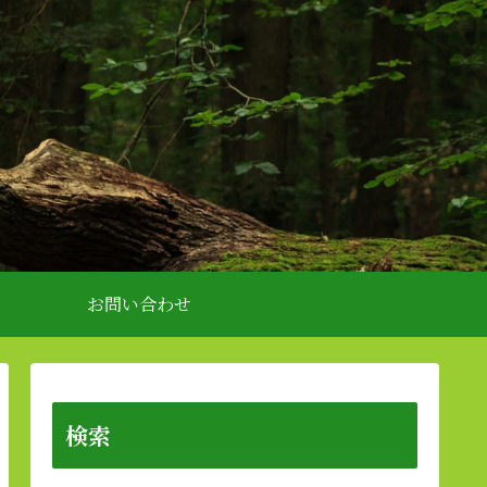
お問い合わせ
検索