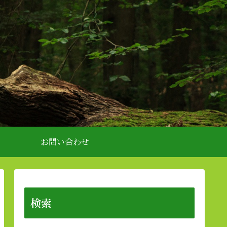
お問い合わせ
検索