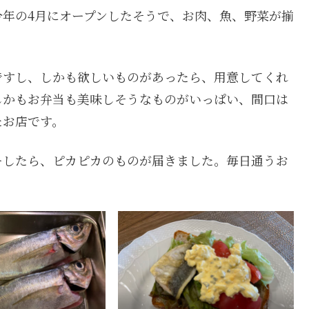
年の4月にオープンしたそうで、お肉、魚、野菜が揃
ですし、しかも欲しいものがあったら、用意してくれ
しかもお弁当も美味しそうなものがいっぱい、間口は
たお店です。
ーしたら、ピカピカのものが届きました。毎日通うお