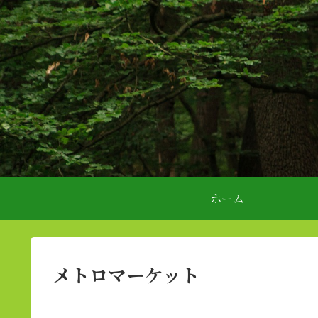
ホーム
メトロマーケット