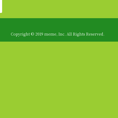
Copyright © 2019 meme, Inc. All Rights Reserved.