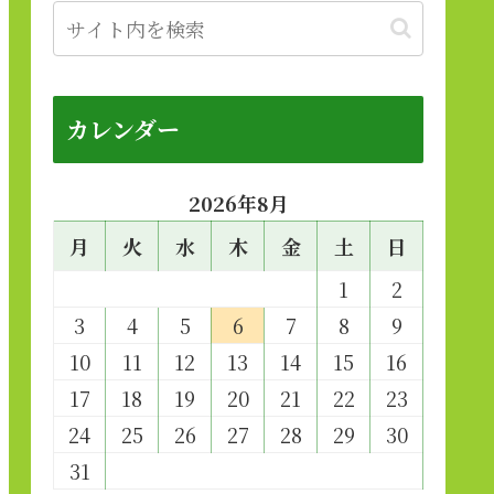
カレンダー
2026年8月
月
火
水
木
金
土
日
1
2
3
4
5
6
7
8
9
10
11
12
13
14
15
16
17
18
19
20
21
22
23
24
25
26
27
28
29
30
31