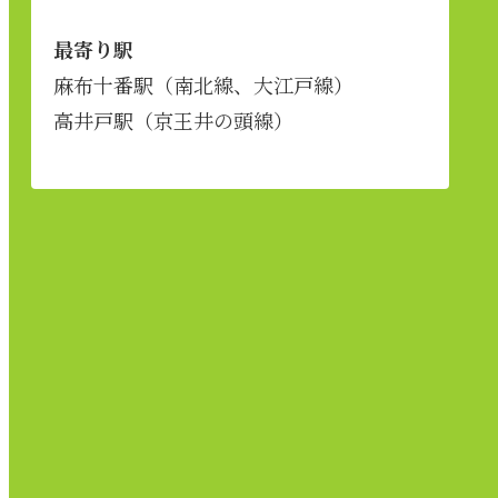
最寄り駅
麻布十番駅（南北線、大江戸線）
高井戸駅（京王井の頭線）