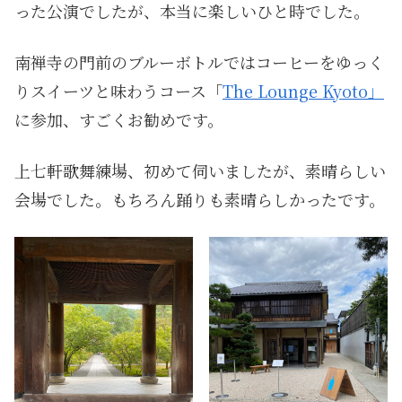
った公演でしたが、本当に楽しいひと時でした。
南禅寺の門前のブルーボトルではコーヒーをゆっく
りスイーツと味わうコース「
The Lounge Kyoto」
に参加、すごくお勧めです。
上七軒歌舞練場、初めて伺いましたが、素晴らしい
会場でした。もちろん踊りも素晴らしかったです。