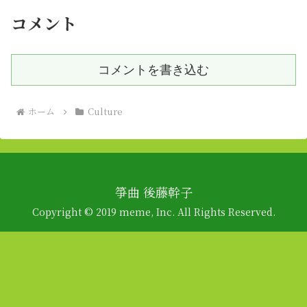
コメント
コメントを書き込む
ホーム
Culture
箏曲 後藤幹子
Copyright © 2019 meme, Inc. All Rights Reserved.