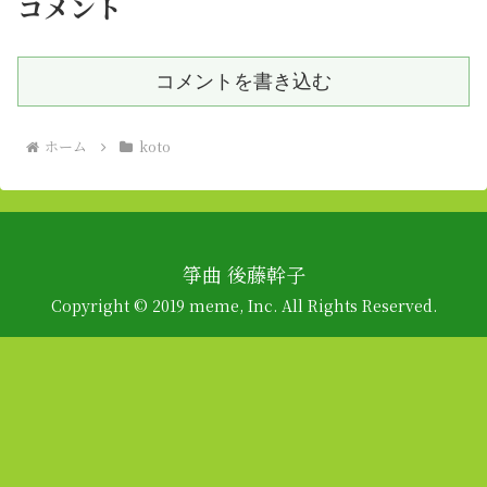
コメント
コメントを書き込む
ホーム
koto
箏曲 後藤幹子
Copyright © 2019 meme, Inc. All Rights Reserved.