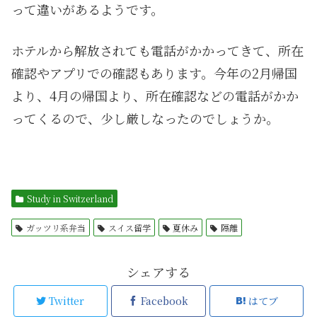
って違いがあるようです。
ホテルから解放されても電話がかかってきて、所在
確認やアプリでの確認もあります。今年の2月帰国
より、4月の帰国より、所在確認などの電話がかか
ってくるので、少し厳しなったのでしょうか。
Study in Switzerland
ガッツリ系弁当
スイス留学
夏休み
隔離
シェアする
Twitter
Facebook
はてブ