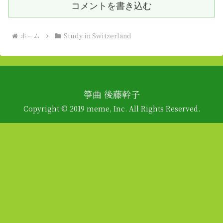
コメントを書き込む
ホーム
Study in Switzerland
箏曲 後藤幹子
Copyright © 2019 meme, Inc. All Rights Reserved.