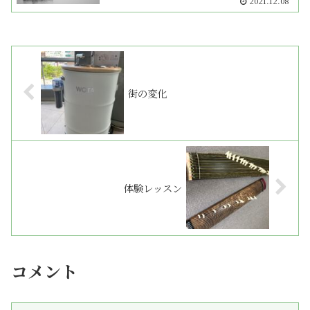
2021.12.08
街の変化
体験レッスン
コメント