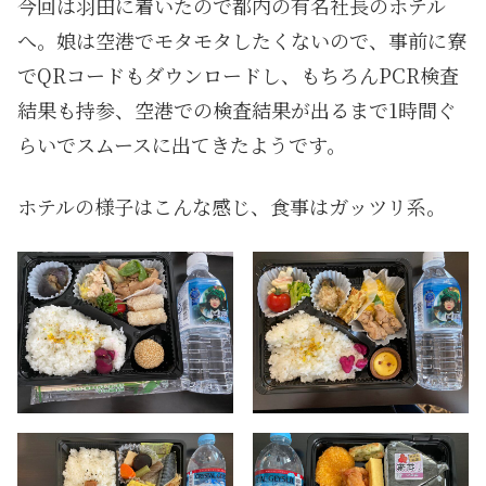
今回は羽田に着いたので都内の有名社長のホテル
へ。娘は空港でモタモタしたくないので、事前に寮
でQRコードもダウンロードし、もちろんPCR検査
結果も持参、空港での検査結果が出るまで1時間ぐ
らいでスムースに出てきたようです。
ホテルの様子はこんな感じ、食事はガッツリ系。