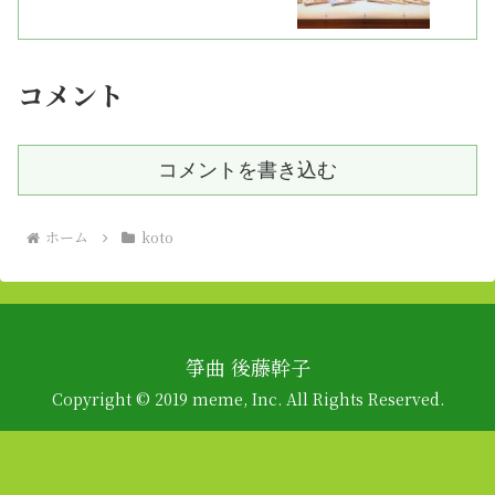
コメント
コメントを書き込む
ホーム
koto
箏曲 後藤幹子
Copyright © 2019 meme, Inc. All Rights Reserved.