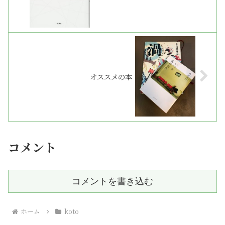
オススメの本
コメント
コメントを書き込む
ホーム
koto