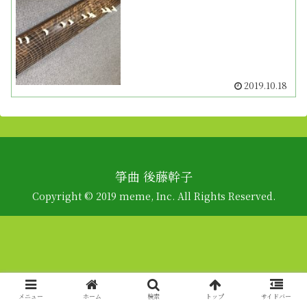
2019.10.18
箏曲 後藤幹子
Copyright © 2019 meme, Inc. All Rights Reserved.
メニュー
ホーム
検索
トップ
サイドバー