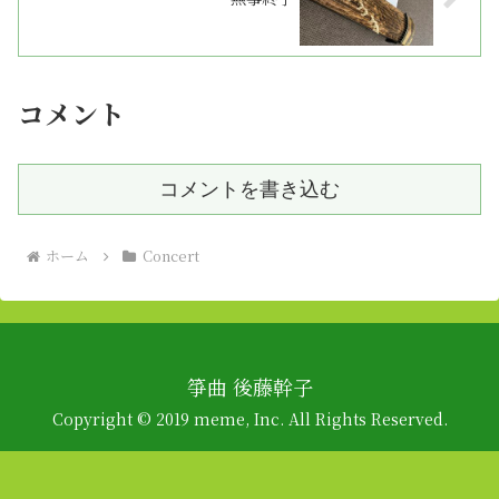
コメント
コメントを書き込む
ホーム
Concert
箏曲 後藤幹子
Copyright © 2019 meme, Inc. All Rights Reserved.