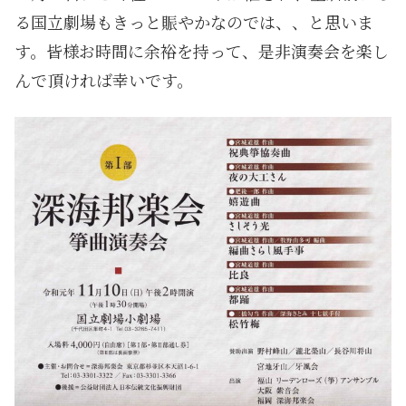
る国立劇場もきっと賑やかなのでは、、と思いま
す。皆様お時間に余裕を持って、是非演奏会を楽し
んで頂ければ幸いです。